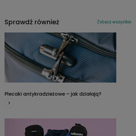
Sprawdź również
Zobacz wszystkie
Plecaki antykradzieżowe – jak działają?