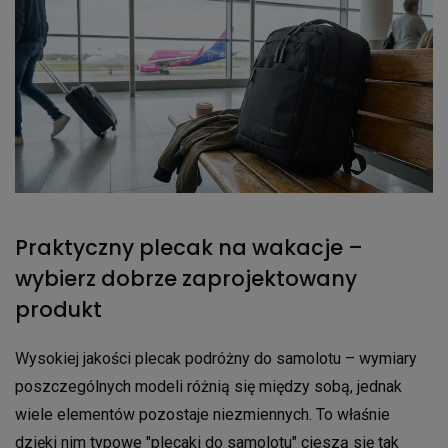
Praktyczny plecak na wakacje –
wybierz dobrze zaprojektowany
produkt
Wysokiej jakości plecak podróżny do samolotu – wymiary
poszczególnych modeli różnią się między sobą, jednak
wiele elementów pozostaje niezmiennych. To właśnie
dzięki nim typowe "
plecaki do samolotu
" cieszą się tak