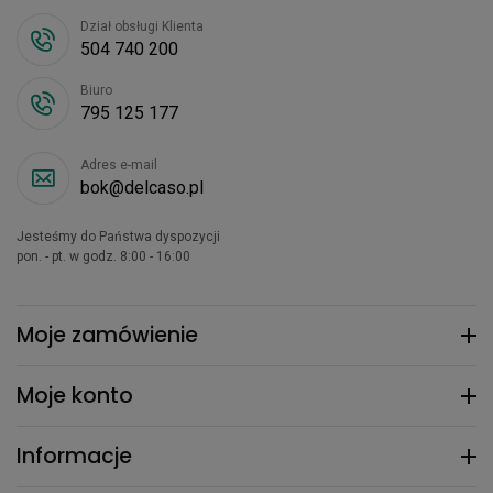
Dział obsługi Klienta
504 740 200
Biuro
795 125 177
Adres e-mail
bok@delcaso.pl
Jesteśmy do Państwa dyspozycji
pon. - pt. w godz. 8:00 - 16:00
Moje zamówienie
Moje konto
Informacje