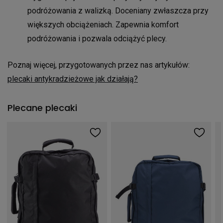
podróżowania z walizką. Doceniany zwłaszcza przy
większych obciążeniach. Zapewnia komfort
podróżowania i pozwala odciążyć plecy.
Poznaj więcej, przygotowanych przez nas artykułów:
plecaki antykradzieżowe jak działają?
Plecane plecaki