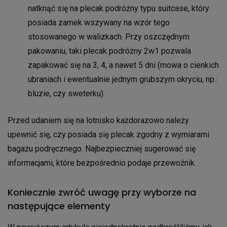
natknąć się na plecak podróżny typu suitcase, który
posiada zamek wszywany na wzór tego
stosowanego w walizkach. Przy oszczędnym
pakowaniu, taki plecak podróżny 2w1 pozwala
zapakować się na 3, 4, a nawet 5 dni (mowa o cienkich
ubraniach i ewentualnie jednym grubszym okryciu, np.:
bluzie, czy sweterku).
Przed udaniem się na lotnisko każdorazowo należy
upewnić się, czy posiada się plecak zgodny z wymiarami
bagażu podręcznego. Najbezpieczniej sugerować się
informacjami, które bezpośrednio podaje przewoźnik.
Koniecznie zwróć uwagę przy wyborze na
następujące elementy