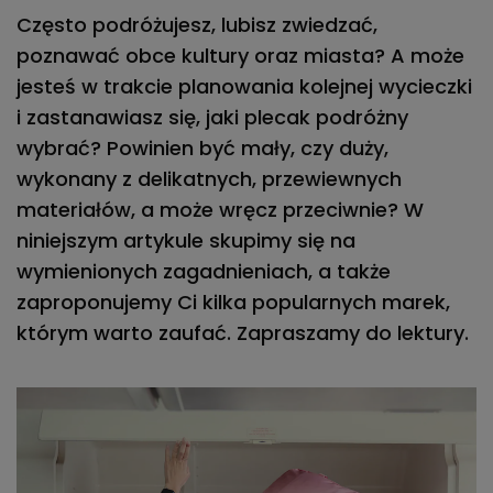
Często podróżujesz, lubisz zwiedzać,
poznawać obce kultury oraz miasta? A może
jesteś w trakcie planowania kolejnej wycieczki
i
zastanawiasz się, jaki plecak podróżny
wybrać?
Powinien być mały, czy duży,
wykonany z delikatnych, przewiewnych
materiałów, a może wręcz przeciwnie? W
niniejszym artykule skupimy się na
wymienionych zagadnieniach, a także
zaproponujemy Ci kilka popularnych marek,
którym warto zaufać. Zapraszamy do lektury.