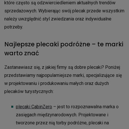
które często są odzwierciedleniem aktualnych trendów
sprzedażowych. Wybierając swój plecak przede wszystkim
należy uwzględnić styl zwiedzania oraz indywidualne
potrzeby.
Najlepsze plecaki podróżne – te marki
warto znać
Zastanawiasz się, z jakiej firmy są dobre plecaki? Poniżej
przedstawiamy najpopularniejsze marki, specjalizujące się
w projektowaniu i produkowaniu małych oraz dużych
plecaków turystycznych:
plecaki CabinZero
– jest to rozpoznawalna marka o
zasięgach międzynarodowych. Projektowane i
tworzone przez nią torby podróżne, plecaki na