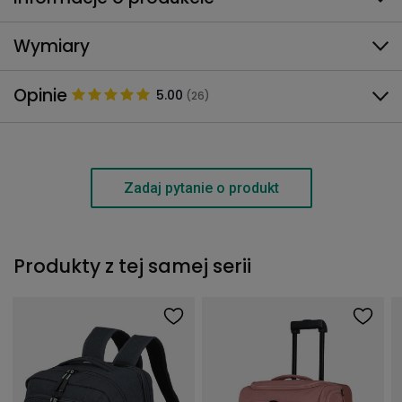
Wymiary
Opinie
5.00
(26)
Zadaj pytanie o produkt
Produkty z tej samej serii