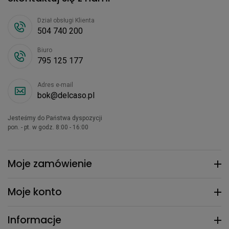
Dział obsługi Klienta
504 740 200
Biuro
795 125 177
Adres e-mail
bok@delcaso.pl
Jesteśmy do Państwa dyspozycji
pon. - pt. w godz. 8:00 - 16:00
Moje zamówienie
Moje konto
Informacje