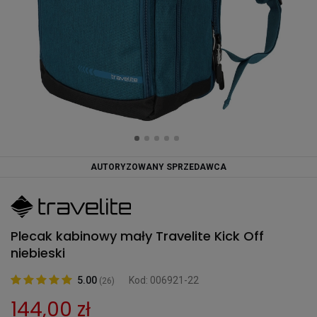
AUTORYZOWANY SPRZEDAWCA
Plecak kabinowy mały Travelite Kick Off
niebieski
5.00
Kod: 006921-22
(26)
144,00 zł