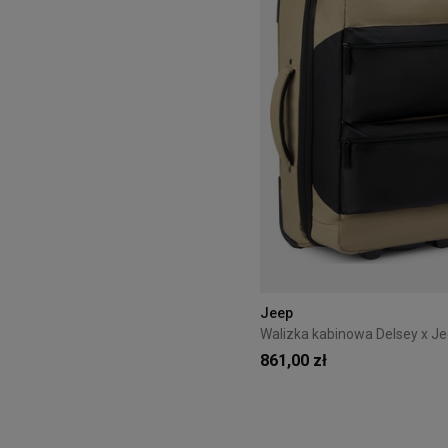
Jeep
861,00 zł