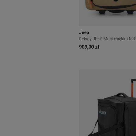
Jeep
909,00 zł