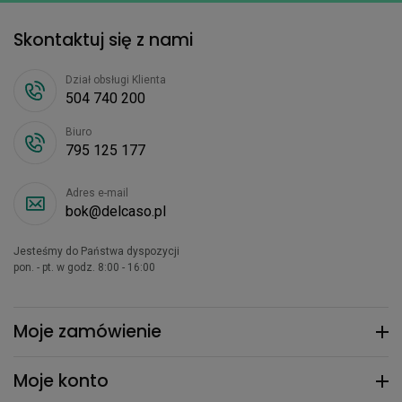
Skontaktuj się z nami
Dział obsługi Klienta
504 740 200
Biuro
795 125 177
Adres e-mail
bok@delcaso.pl
Jesteśmy do Państwa dyspozycji
pon. - pt. w godz. 8:00 - 16:00
Moje zamówienie
Moje konto