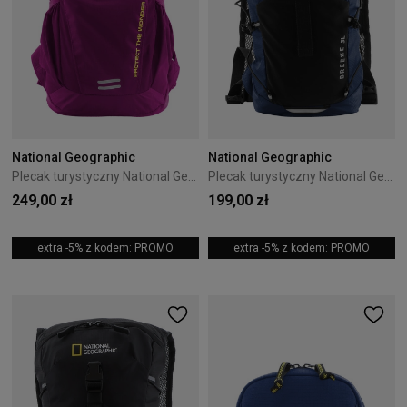
National Geographic
National Geographic
Plecak turystyczny National Geographic Wonder Fuksja
Plecak turystyczny National Geographic Breeze Niebieski
249,00 zł
199,00 zł
extra -5% z kodem: PROMO
extra -5% z kodem: PROMO