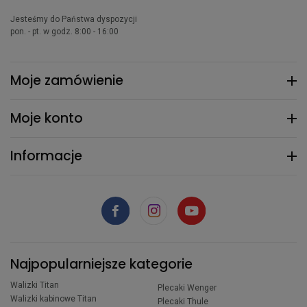
Jesteśmy do Państwa dyspozycji
pon. - pt. w godz. 8:00 - 16:00
Moje zamówienie
Moje konto
Informacje
Najpopularniejsze kategorie
Walizki Titan
Plecaki Wenger
Walizki kabinowe Titan
Plecaki Thule