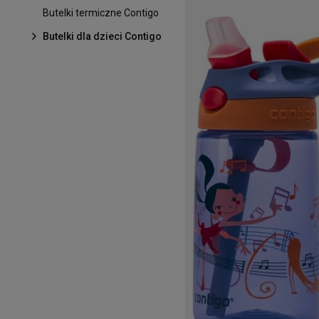
Butelki termiczne Contigo
Butelki dla dzieci Contigo