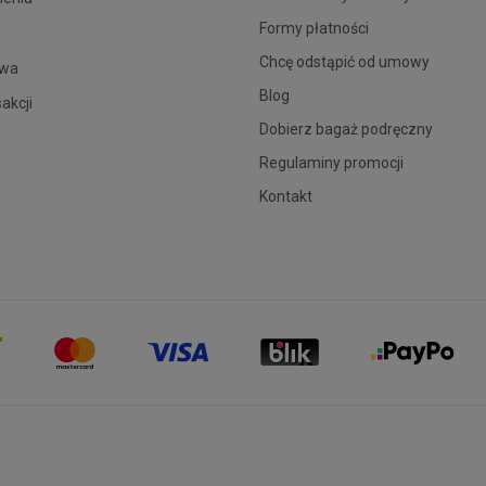
Formy płatności
Chcę odstąpić od umowy
owa
Blog
sakcji
Dobierz bagaż podręczny
Regulaminy promocji
Kontakt