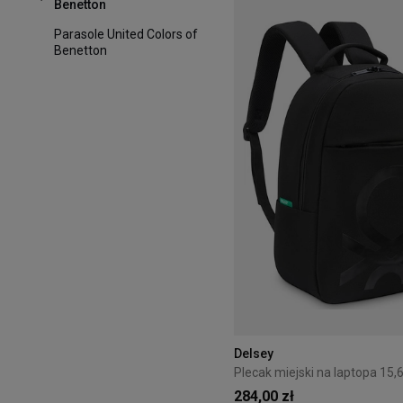
Benetton
Parasole United Colors of
Benetton
Delsey
284,00 zł