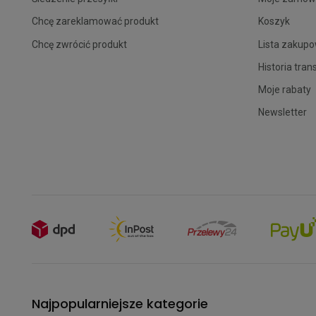
Chcę zareklamować produkt
Koszyk
Chcę zwrócić produkt
Lista zakup
Historia tran
Moje rabaty
Newsletter
Najpopularniejsze kategorie