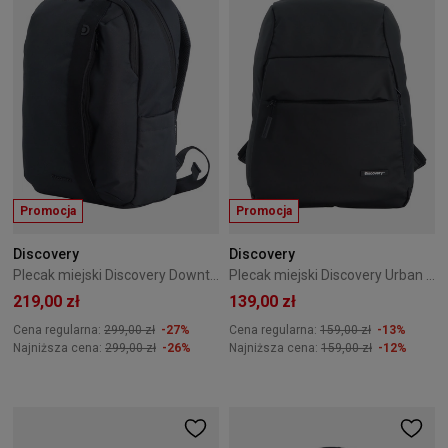
Promocja
Promocja
Discovery
Discovery
Plecak miejski Discovery Downtown 14L - czarny
Plecak miejski Discovery Urban 10L - czarny
219,00 zł
139,00 zł
Cena regularna:
299,00 zł
-27%
Cena regularna:
159,00 zł
-13%
Najniższa cena:
299,00 zł
-26%
Najniższa cena:
159,00 zł
-12%