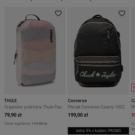
THULE
Converse
C
Organizer podróżny Thule PackingCube kompresyjny M biały
Plecak Converse Czarny 10023813-A01
79,90 zł
199,00 zł
1
Cena regularna:
119,00 zł
C
N
extra -5% z kodem: PROMO