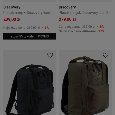
Discovery
Discovery
Plecak miejski Discovery Icon - niebieski
Plecak miejski Discovery Icon 23,5L - czarny
239,00 zł
279,00 zł
Cena regularna:
339,00 zł
-18%
Najniższa cena:
269,00 zł
-11%
Najniższa cena:
339,00 zł
-17%
extra -5% z kodem: PROMO