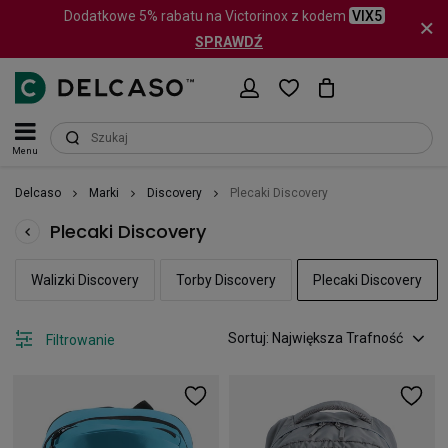
Dodatkowe 5% rabatu na Victorinox z kodem
VIX5
SPRAWDŹ
Menu
Delcaso
Marki
Discovery
Plecaki Discovery
Plecaki Discovery
Walizki Discovery
Torby Discovery
Plecaki Discovery
Sortuj: Największa Trafność
Filtrowanie