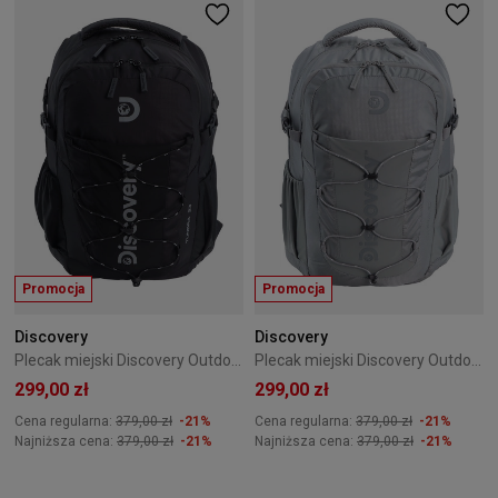
Promocja
Promocja
Discovery
Discovery
Plecak miejski Discovery Outdoor czarny
Plecak miejski Discovery Outdoor szary
299,00 zł
299,00 zł
Cena regularna:
379,00 zł
-21%
Cena regularna:
379,00 zł
-21%
Najniższa cena:
379,00 zł
-21%
Najniższa cena:
379,00 zł
-21%