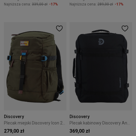
Najniższa cena:
339,00 zł
-17%
Najniższa cena:
289,00 zł
-17%
Discovery
Discovery
Plecak miejski Discovery Icon 23,5L - Khaki
Plecak kabinowy Discovery Andes 38L - czarny
279,00 zł
369,00 zł