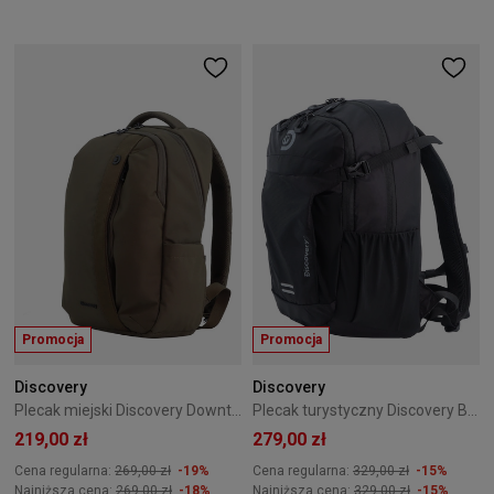
Promocja
Promocja
Discovery
Discovery
Plecak miejski Discovery Downtown 14L - khaki
Plecak turystyczny Discovery Body Spirit 19L - czarny
219,00 zł
279,00 zł
Cena regularna:
269,00 zł
-19%
Cena regularna:
329,00 zł
-15%
Najniższa cena:
269,00 zł
-18%
Najniższa cena:
329,00 zł
-15%