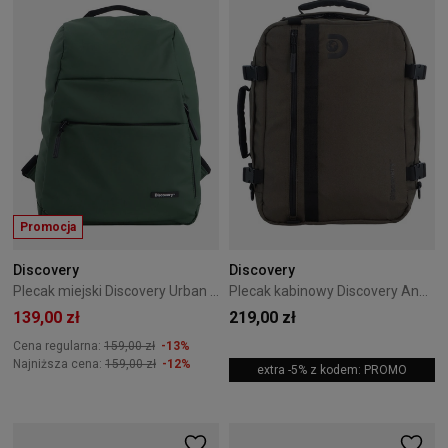
Promocja
Discovery
Discovery
Plecak miejski Discovery Urban 10L - Green
Plecak kabinowy Discovery Andes 24L - khaki
139,00 zł
219,00 zł
Cena regularna:
159,00 zł
-13%
Najniższa cena:
159,00 zł
-12%
extra -5% z kodem: PROMO