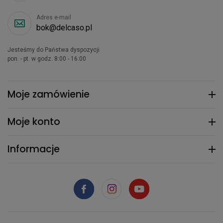
Adres e-mail
bok@delcaso.pl
Jesteśmy do Państwa dyspozycji
pon. - pt. w godz. 8:00 - 16:00
Moje zamówienie
Moje konto
Informacje