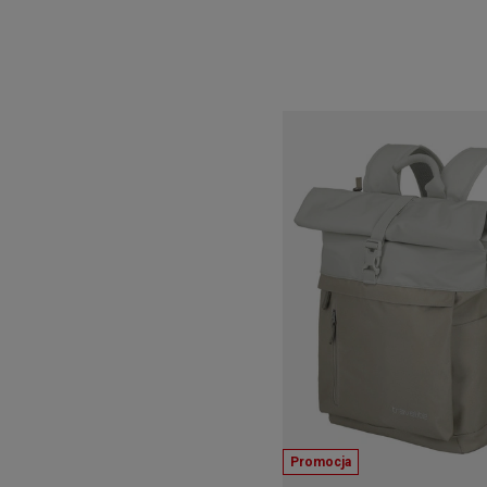
Promocja