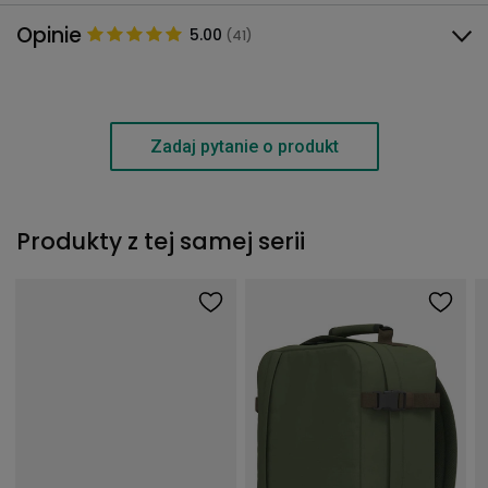
Opinie
5.00
(41)
Zadaj pytanie o produkt
Produkty z tej samej serii