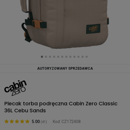
AUTORYZOWANY SPRZEDAWCA
Plecak torba podręczna Cabin Zero Classic
36L Cebu Sands
5.00
Kod: CZ172408
(41)