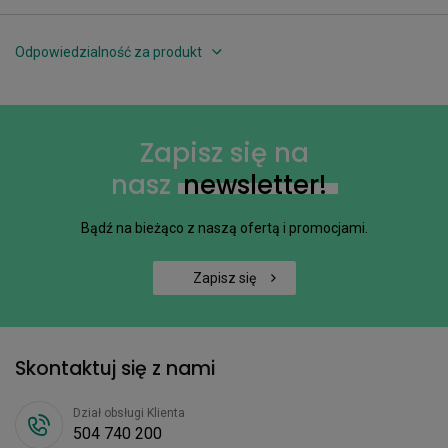
Odpowiedzialność za produkt
Zapisz się na
nasz
newsletter!
Bądź na bieżąco z naszą ofertą i promocjami.
Zapisz się
Skontaktuj się z nami
Dział obsługi Klienta
504 740 200