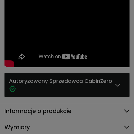
Autoryzowany Sprzedawca CabinZero
Informacje o produkcie
Wymiary