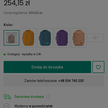
254,15 zł
Cena regularna:
299,00 zł
Kolor:
+21
Dostępny - wysyłka w 24h
Dodaj do koszyka
Zamów telefonicznie:
+48 504 740 200
Darmowa dostawa
Wyślemy
w poniedziałek