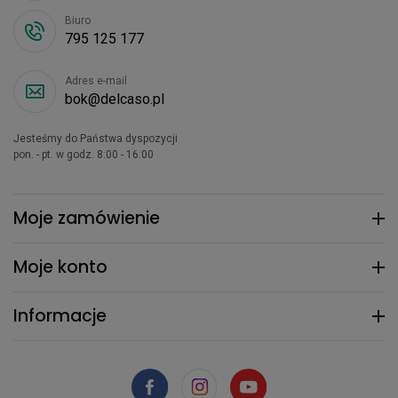
Biuro
795 125 177
Adres e-mail
bok@delcaso.pl
Jesteśmy do Państwa dyspozycji
pon. - pt. w godz. 8:00 - 16:00
Moje zamówienie
Moje konto
Informacje