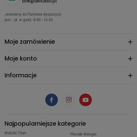
bok@delcaso.pl
Jesteśmy do Państwa dyspozycji
pon. - pt. w godz. 8:00 - 16:00
Moje zamówienie
Moje konto
Informacje
Najpopularniejsze kategorie
Walizki Titan
Plecaki Wenger