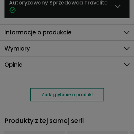
Autoryzowany Sprzedawca Travelite
Informacje o produkcie
Wymiary
Opinie
Zadaj pytanie o produkt
Produkty z tej samej serii