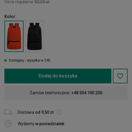
Cena regularna:
82,00 zł
Kolor:
Dostępny - wysyłka w 24h
Dodaj do koszyka
Zamów telefonicznie:
+48 504 740 200
Dostawa
od 9,50 zł
Wyślemy
w poniedziałek