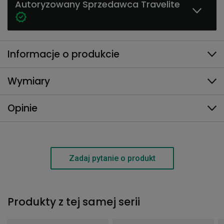
Autoryzowany Sprzedawca Travelite
Informacje o produkcie
Wymiary
Opinie
Zadaj pytanie o produkt
Produkty z tej samej serii