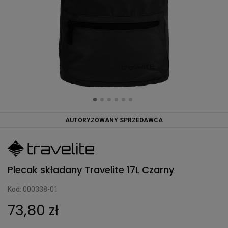
AUTORYZOWANY SPRZEDAWCA
Plecak składany Travelite 17L Czarny
Kod: 000338-01
73,80 zł