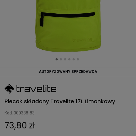
AUTORYZOWANY SPRZEDAWCA
Plecak składany Travelite 17L Limonkowy
Kod: 000338-83
73,80 zł