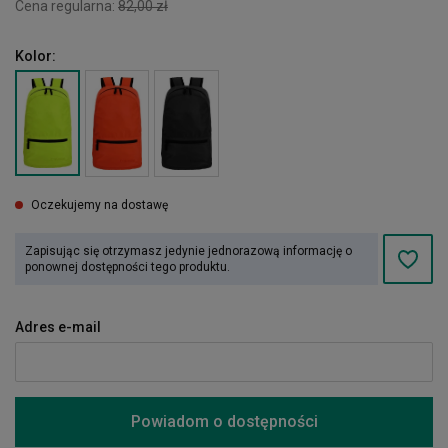
Cena regularna:
82,00 zł
Kolor:
Oczekujemy na dostawę
Zapisując się otrzymasz jedynie jednorazową informację o
ponownej dostępności tego produktu.
Adres e-mail
Powiadom o dostępności