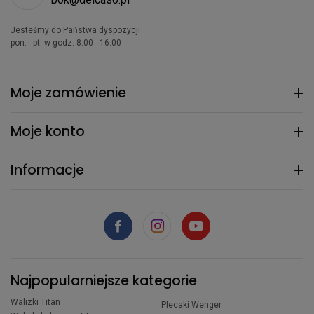
Jesteśmy do Państwa dyspozycji
pon. - pt. w godz. 8:00 - 16:00
Moje zamówienie
Moje konto
Informacje
Najpopularniejsze kategorie
Walizki Titan
Plecaki Wenger