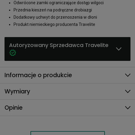
Odwrócone zamki ograniczające dostęp wilgoci
Przednia kieszeń na podręczne drobiazgi
Dodatkowy uchwyt do przenoszenia w dłoni
Produkt niemieckiego producenta Travelite
Autoryzowany Sprzedawca Travelite
Informacje o produkcie
Wymiary
Opinie