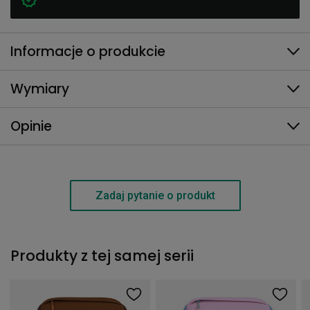
Informacje o produkcie
Wymiary
Opinie
Zadaj pytanie o produkt
Produkty z tej samej serii