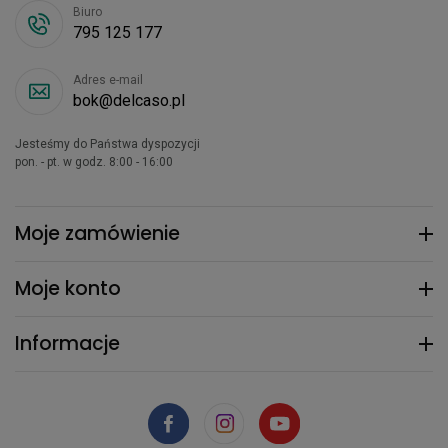
Biuro
795 125 177
Adres e-mail
bok@delcaso.pl
Jesteśmy do Państwa dyspozycji
pon. - pt. w godz. 8:00 - 16:00
Moje zamówienie
Moje konto
Informacje