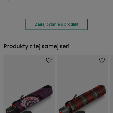
Zadaj pytanie o produkt
Produkty z tej samej serii