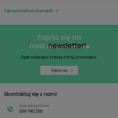
Odpowiedzialność za produkt
Zapisz się na
nasz
newsletter!
Bądź na bieżąco z naszą ofertą i promocjami.
Zapisz się
Skontaktuj się z nami
Dział obsługi Klienta
504 740 200