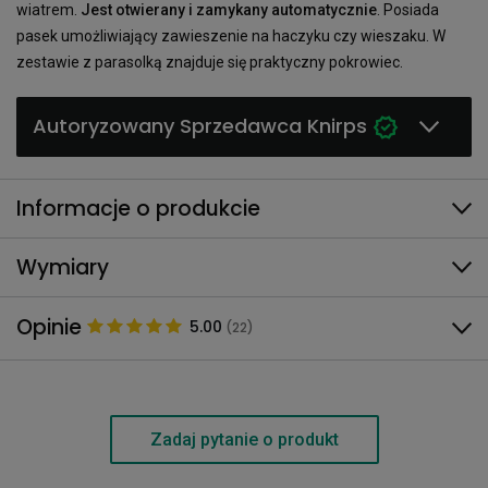
wiatrem.
Jest otwierany i zamykany automatycznie
. Posiada
pasek umożliwiający zawieszenie na haczyku czy wieszaku. W
zestawie z parasolką znajduje się praktyczny pokrowiec.
Autoryzowany Sprzedawca Knirps
Informacje o produkcie
Wymiary
Opinie
5.00
(22)
Zadaj pytanie o produkt