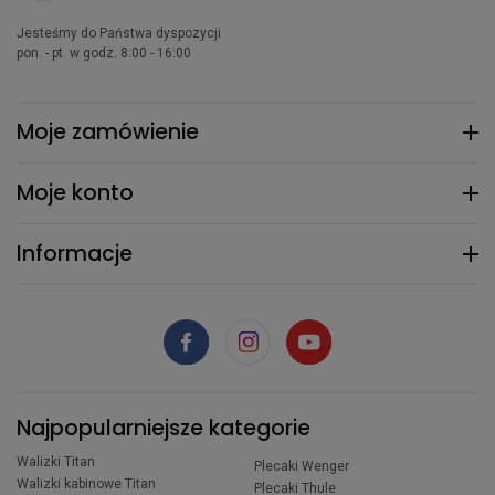
Jesteśmy do Państwa dyspozycji
pon. - pt. w godz. 8:00 - 16:00
Moje zamówienie
Moje konto
Informacje
Najpopularniejsze kategorie
Walizki Titan
Plecaki Wenger
Walizki kabinowe Titan
Plecaki Thule