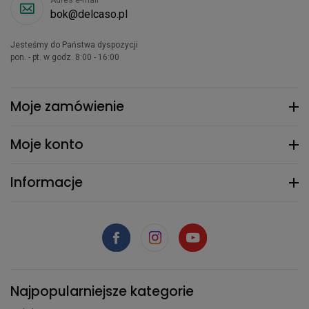
Adres e-mail
bok@delcaso.pl
Jesteśmy do Państwa dyspozycji
pon. - pt. w godz. 8:00 - 16:00
Moje zamówienie
Moje konto
Informacje
Najpopularniejsze kategorie