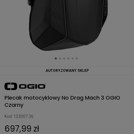
AUTORYZOWANY SKLEP
Plecak motocyklowy No Drag Mach 3 OGIO
Czarny
Kod: 123007.36
697,99 zł