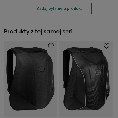
Zadaj pytanie o produkt
Produkty z tej samej serii