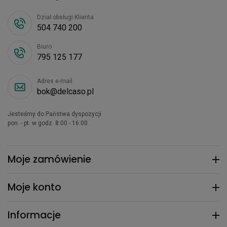
Dział obsługi Klienta
504 740 200
Biuro
795 125 177
Adres e-mail
bok@delcaso.pl
Jesteśmy do Państwa dyspozycji
pon. - pt. w godz. 8:00 - 16:00
Moje zamówienie
Moje konto
Informacje