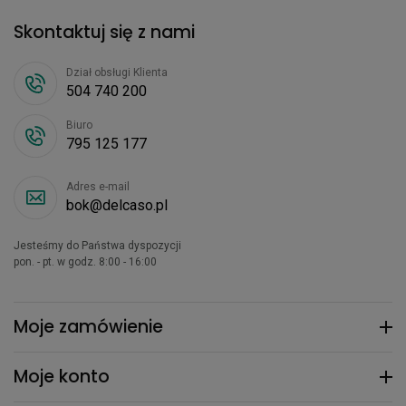
Skontaktuj się z nami
Dział obsługi Klienta
504 740 200
Biuro
795 125 177
Adres e-mail
bok@delcaso.pl
Jesteśmy do Państwa dyspozycji
pon. - pt. w godz. 8:00 - 16:00
Moje zamówienie
Moje konto