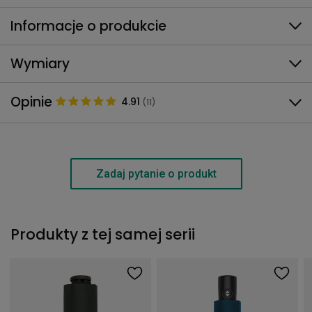
Informacje o produkcie
Wymiary
Opinie
4.91
(11)
Zadaj pytanie o produkt
Produkty z tej samej serii