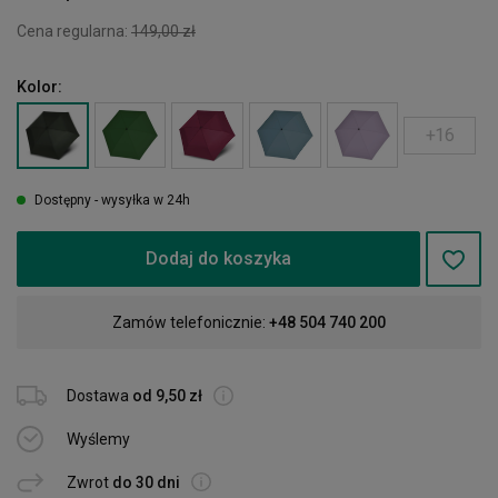
Cena regularna:
149,00 zł
Kolor:
+16
Dostępny - wysyłka w 24h
Dodaj do koszyka
Zamów telefonicznie:
+48 504 740 200
Dostawa
od 9,50 zł
Wyślemy
Zwrot
do 30 dni