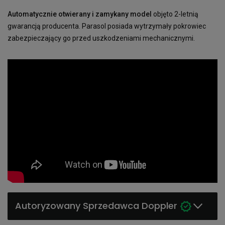
Automatycznie otwierany i zamykany model
objęto 2-letnią
gwarancją producenta. Parasol posiada wytrzymały pokrowiec
zabezpieczający go przed uszkodzeniami mechanicznymi.
Autoryzowany Sprzedawca Doppler