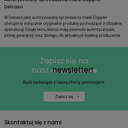
Delcaso
W Delcaso jako autoryzowany sprzedawca marki Doppler
oferujemy wyłącznie oryginalne produkty pochodzące z oficjalnej
dystrybucji. Dzięki temu klienci mają pewność autentyczności,
pełnej gwarancji oraz dostępu do aktualnych kolekcji producenta.
Zapisz się na
nasz
newsletter!
Bądź na bieżąco z naszą ofertą i promocjami.
Zapisz się
Skontaktuj się z nami