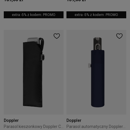
extra -5% z kodem: PROMO
extra -5% z kodem: PROMO
Doppler
Doppler
Parasol kieszonkowy Doppler Carbonsteel Mini Slim czarny
Parasol automatyczny Doppler Carbonsteel Magic granatowy