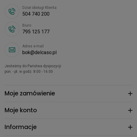
Dział obsługi Klienta
504 740 200
Biuro
795 125 177
Adres e-mail
bok@delcaso.pl
Jesteśmy do Państwa dyspozycji
pon. - pt. w godz. 8:00 - 16:00
Moje zamówienie
Moje konto
Informacje