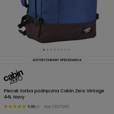
AUTORYZOWANY SPRZEDAWCA
Plecak torba podręczna Cabin Zero Vintage
44L Navy
5.00
Kod: CZ071205
(2)