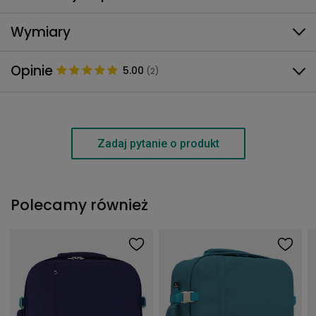
Wymiary
Opinie
5.00
(2)
Zadaj pytanie o produkt
Polecamy również