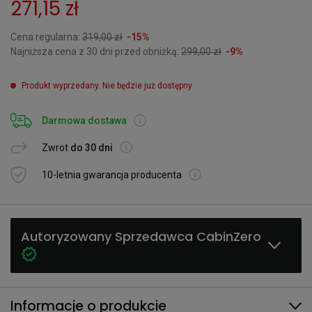
271,15 zł
Cena regularna:
319,00 zł
-15%
Najniższa cena z 30 dni przed obniżką:
299,00 zł
-9%
Produkt wyprzedany. Nie będzie już dostępny
Darmowa dostawa
Zwrot
do 30 dni
10-letnia gwarancja producenta
Autoryzowany Sprzedawca CabinZero
Informacje o produkcie