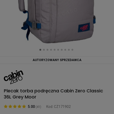
AUTORYZOWANY SPRZEDAWCA
Plecak torba podręczna Cabin Zero Classic
36L Grey Moor
5.00
Kod: CZ171902
(41)