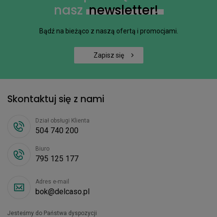
nasz
newsletter!
Bądź na bieżąco z naszą ofertą i promocjami.
Zapisz się
Skontaktuj się z nami
Dział obsługi Klienta
504 740 200
Biuro
795 125 177
Adres e-mail
bok@delcaso.pl
Jesteśmy do Państwa dyspozycji