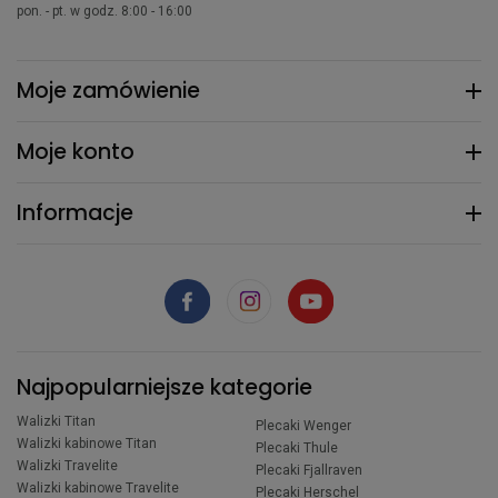
pon. - pt. w godz. 8:00 - 16:00
Moje zamówienie
Moje konto
Informacje
Najpopularniejsze kategorie
Walizki Titan
Plecaki Wenger
Walizki kabinowe Titan
Plecaki Thule
Walizki Travelite
Plecaki Fjallraven
Walizki kabinowe Travelite
Plecaki Herschel