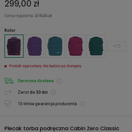
299,00 zł
Cena regularna:
319,00 zł
Kolor:
+15
Produkt wyprzedany. Nie będzie już dostępny
Darmowa dostawa
Zwrot
do 30 dni
10-letnia gwarancja producenta
Plecak torba podręczna Cabin Zero Classic