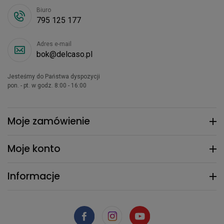
Biuro
795 125 177
Adres e-mail
bok@delcaso.pl
Jesteśmy do Państwa dyspozycji
pon. - pt. w godz. 8:00 - 16:00
Moje zamówienie
Moje konto
Informacje