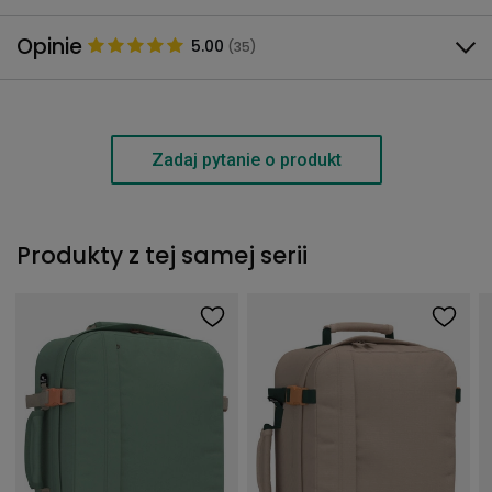
Opinie
5.00
(35)
Zadaj pytanie o produkt
Produkty z tej samej serii