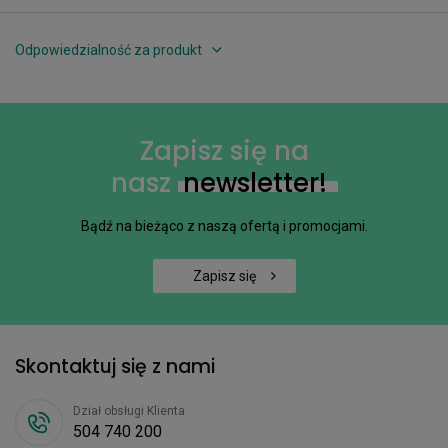
Odpowiedzialność za produkt
Zapisz się na
nasz
newsletter!
Bądź na bieżąco z naszą ofertą i promocjami.
Zapisz się
Skontaktuj się z nami
Dział obsługi Klienta
504 740 200