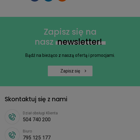
Zapisz się na
nasz
newsletter!
Bądź na bieżąco z naszą ofertą i promocjami.
Zapisz się
Skontaktuj się z nami
Dział obsługi Klienta
504 740 200
Biuro
795 125 177