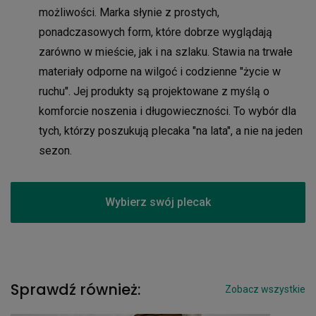
możliwości. Marka słynie z prostych,
ponadczasowych form, które dobrze wyglądają
zarówno w mieście, jak i na szlaku. Stawia na trwałe
materiały odporne na wilgoć i codzienne "życie w
ruchu". Jej produkty są projektowane z myślą o
komforcie noszenia i długowieczności. To wybór dla
tych, którzy poszukują plecaka "na lata", a nie na jeden
sezon.
Wybierz swój plecak
Sprawdź również:
Zobacz wszystkie