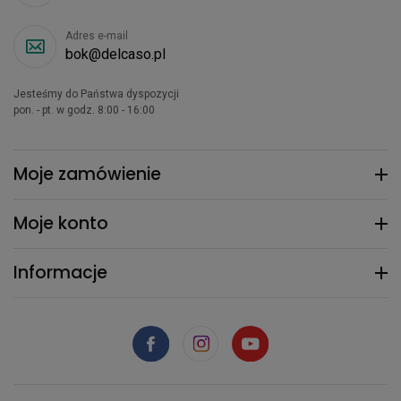
Adres e-mail
bok@delcaso.pl
Jesteśmy do Państwa dyspozycji
pon. - pt. w godz. 8:00 - 16:00
Moje zamówienie
Moje konto
Informacje