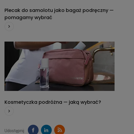
Plecak do samolotu jako bagaż podręczny —
pomagamy wybrać
Kosmetyczka podróżna — jaką wybrać?
Udostępnij