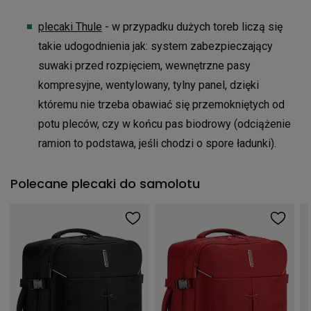
plecaki Thule
- w przypadku dużych toreb liczą się
takie udogodnienia jak: system zabezpieczający
suwaki przed rozpięciem, wewnętrzne pasy
kompresyjne, wentylowany, tylny panel, dzięki
któremu nie trzeba obawiać się przemokniętych od
potu pleców, czy w końcu pas biodrowy (odciążenie
ramion to podstawa, jeśli chodzi o spore ładunki).
Polecane plecaki do samolotu