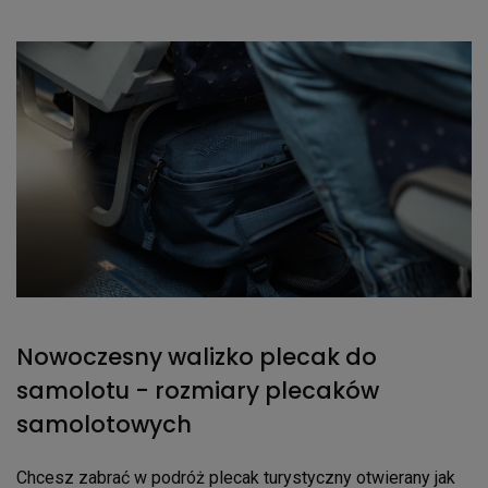
Nowoczesny walizko plecak do
samolotu - rozmiary plecaków
samolotowych
Chcesz zabrać w podróż plecak turystyczny otwierany jak