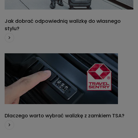
Jak dobrać odpowiednią walizkę do własnego
stylu?
Dlaczego warto wybrać walizkę z zamkiem TSA?