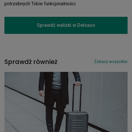
potrzebnych Tobie funkcjonalności.
Sprawdź walizki w Delcaso
Sprawdź również
Zobacz wszystkie