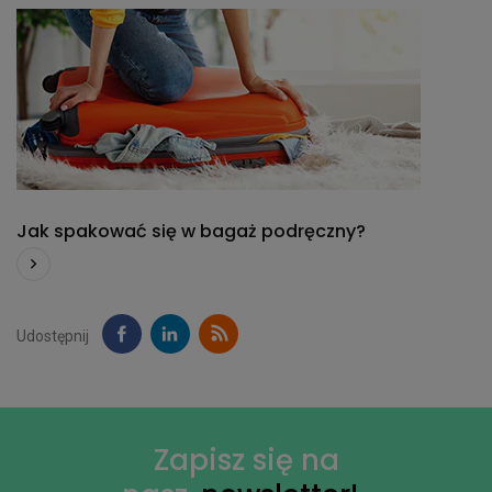
Jak spakować się w bagaż podręczny?
Udostępnij
Zapisz się na