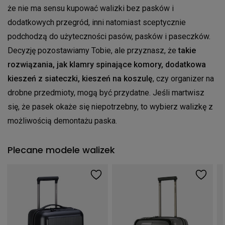
że nie ma sensu kupować walizki bez pasków i
dodatkowych przegród, inni natomiast sceptycznie
podchodzą do użyteczności pasów, pasków i paseczków.
Decyzję pozostawiamy Tobie, ale przyznasz, że
takie
rozwiązania, jak klamry spinające komory, dodatkowa
kieszeń z siateczki, kieszeń na koszulę
, czy organizer na
drobne przedmioty, mogą być przydatne. Jeśli martwisz
się, że pasek okaże się niepotrzebny, to wybierz walizkę z
możliwością demontażu paska.
Plecane modele walizek