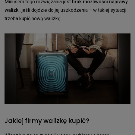
Minusem tego rozwiązania jest
brak możliwości naprawy
walizki
, jeśli dojdzie do jej uszkodzenia – w takiej sytuacji
trzeba kupić nową walizkę.
Jakiej firmy walizkę kupić?