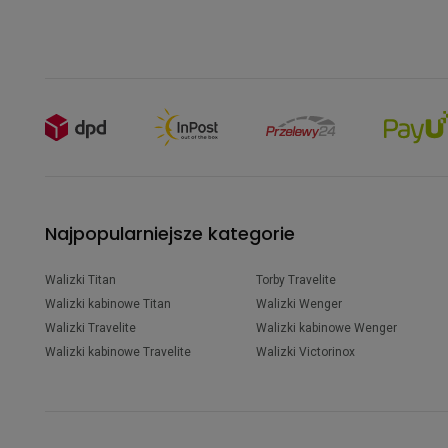
Najpopularniejsze kategorie
Walizki Titan
Torby Travelite
Walizki kabinowe Titan
Walizki Wenger
Walizki Travelite
Walizki kabinowe Wenger
Walizki kabinowe Travelite
Walizki Victorinox