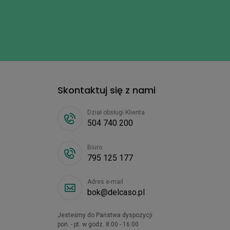
Skontaktuj się z nami
Dział obsługi Klienta
504 740 200
Biuro
795 125 177
Adres e-mail
bok@delcaso.pl
Jesteśmy do Państwa dyspozycji
pon. - pt. w godz. 8:00 - 16:00