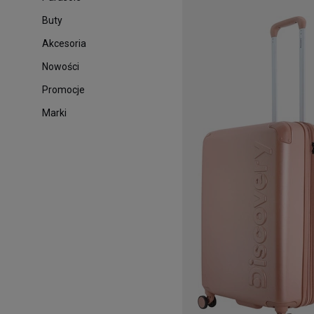
Buty
Akcesoria
Nowości
Promocje
Marki