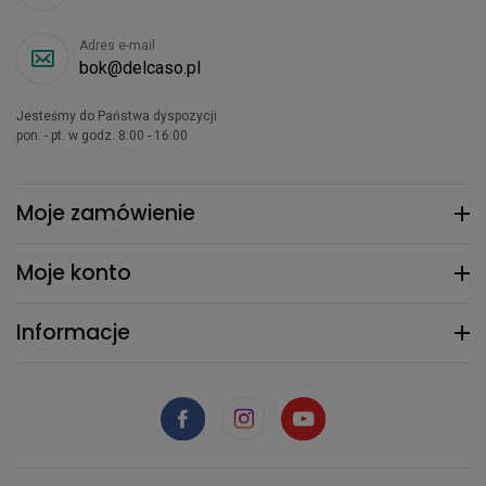
Adres e-mail
bok@delcaso.pl
Jesteśmy do Państwa dyspozycji
pon. - pt. w godz. 8:00 - 16:00
Moje zamówienie
Moje konto
Informacje