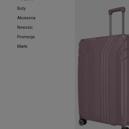
Buty
Akcesoria
Nowości
Promocje
Marki