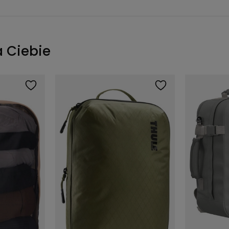
a Ciebie