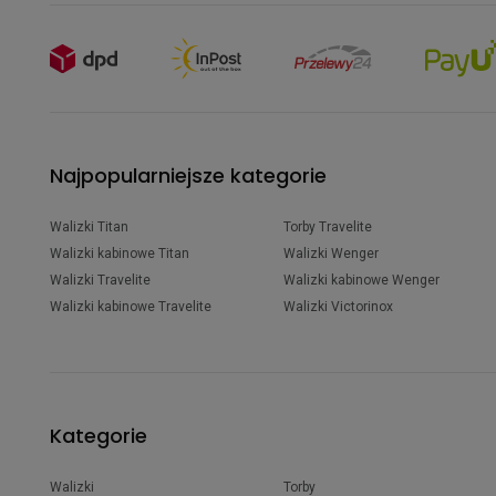
Najpopularniejsze kategorie
Walizki Titan
Torby Travelite
Walizki kabinowe Titan
Walizki Wenger
Walizki Travelite
Walizki kabinowe Wenger
Walizki kabinowe Travelite
Walizki Victorinox
Kategorie
Walizki
Torby