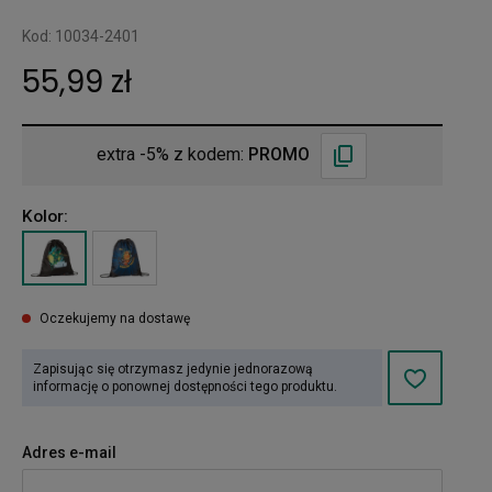
Kod: 10034-2401
55,99 zł
extra -5% z kodem:
PROMO
Kolor:
Oczekujemy na dostawę
Zapisując się otrzymasz jedynie jednorazową
informację o ponownej dostępności tego produktu.
Adres e-mail