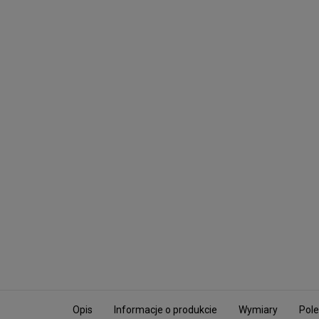
Opis
Informacje o produkcie
Wymiary
Pole