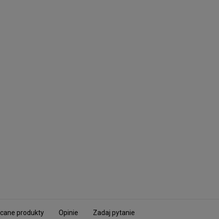
cane produkty
Opinie
Zadaj pytanie