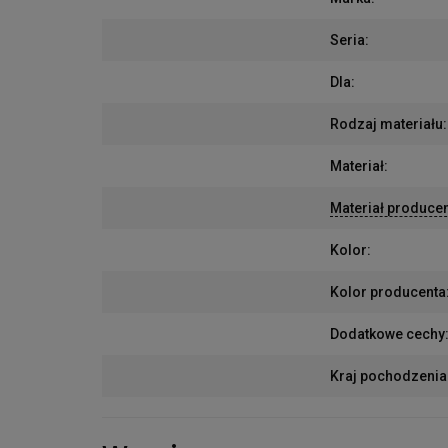
Seria
:
Dla
:
Rodzaj materiału
:
Materiał
:
Materiał produce
Kolor
:
Kolor producenta
Dodatkowe cechy
Kraj pochodzenia