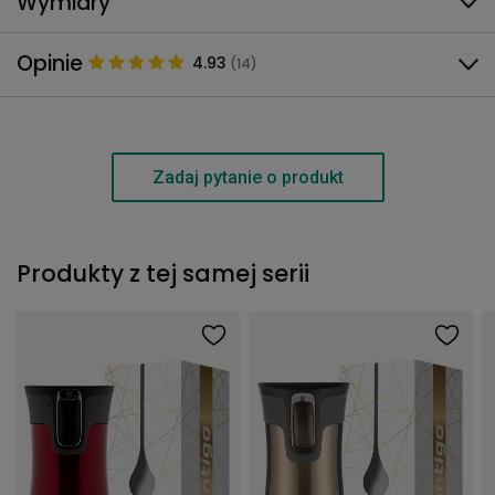
Wymiary
Opinie
4.93
(14)
Zadaj pytanie o produkt
Produkty z tej samej serii