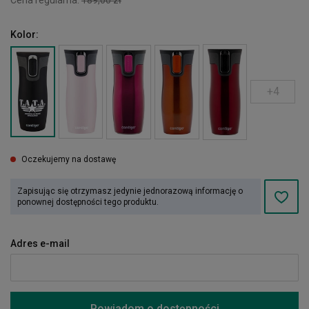
Kolor:
+4
Oczekujemy na dostawę
Zapisując się otrzymasz jedynie jednorazową informację o
ponownej dostępności tego produktu.
Adres e-mail
Powiadom o dostępności