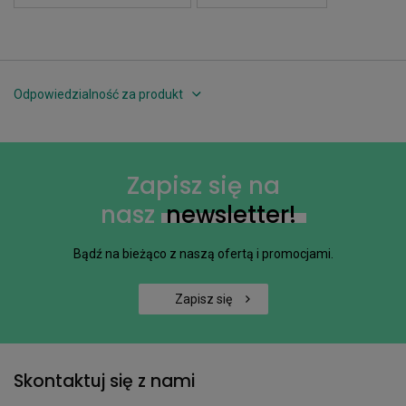
Odpowiedzialność za produkt
Zapisz się na
nasz
newsletter!
Bądź na bieżąco z naszą ofertą i promocjami.
Zapisz się
Skontaktuj się z nami