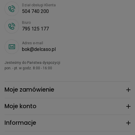
Dział obsługi Klienta
504 740 200
Biuro
795 125 177
Adres e-mail
bok@delcaso.pl
Jesteśmy do Państwa dyspozycji
pon. - pt. w godz. 8:00 - 16:00
Moje zamówienie
Moje konto
Informacje