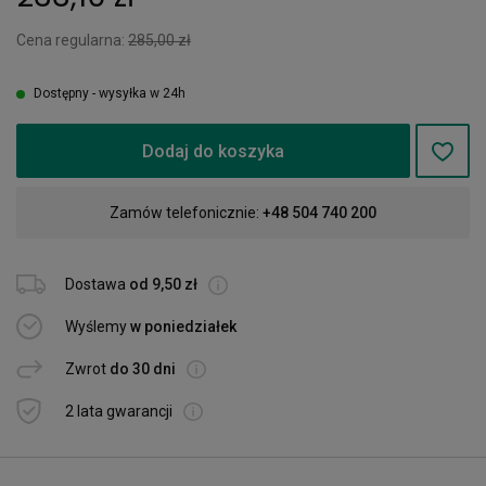
Cena regularna:
285,00 zł
Dostępny - wysyłka w 24h
Dodaj do koszyka
Zamów telefonicznie:
+48 504 740 200
Dostawa
od 9,50 zł
Wyślemy
w poniedziałek
Zwrot
do 30 dni
2 lata gwarancji