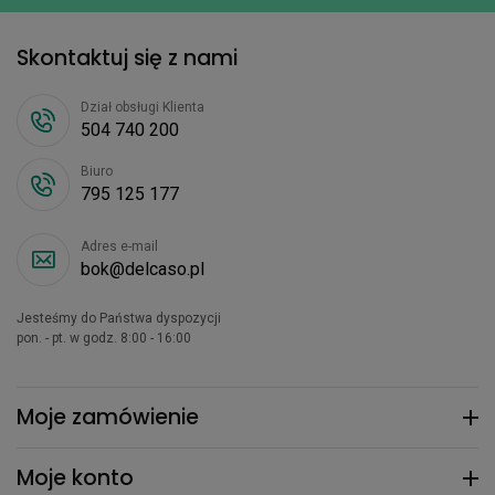
Skontaktuj się z nami
Dział obsługi Klienta
504 740 200
Biuro
795 125 177
Adres e-mail
bok@delcaso.pl
Jesteśmy do Państwa dyspozycji
pon. - pt. w godz. 8:00 - 16:00
Moje zamówienie
Moje konto