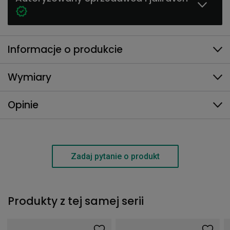
Informacje o produkcie
Wymiary
Opinie
Zadaj pytanie o produkt
Produkty z tej samej serii