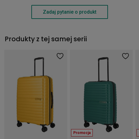
Zadaj pytanie o produkt
Produkty z tej samej serii
Promocja