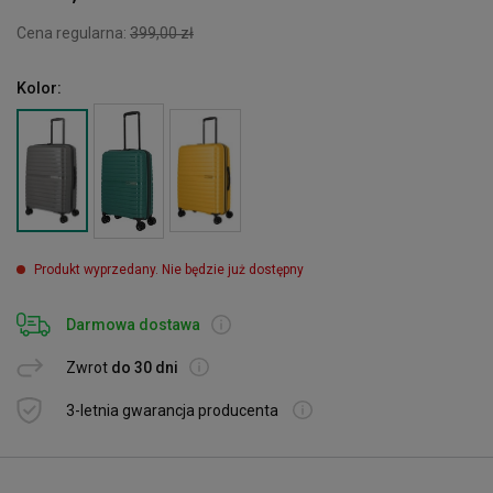
Cena regularna:
399,00 zł
Kolor:
Produkt wyprzedany. Nie będzie już dostępny
Darmowa dostawa
Zwrot
do 30 dni
3-letnia gwarancja producenta