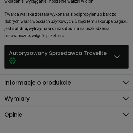
wkładanie, wyciąganie i noszenie walizki w dłoni.
Twarda walizka została wykonana z polipropylenu o bardzo
dobrych właściwościach użytkowych. Dzięki temu skorupa bagażu
jest
solidna, wytrzymała oraz odporna
na uszkodzenia
mechaniczne, wilgoć i przetarcia.
Autoryzowany Sprzedawca Travelite
Informacje o produkcie
Wymiary
Opinie