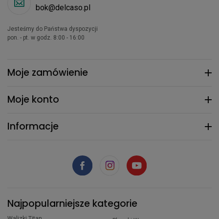
bok@delcaso.pl
Jesteśmy do Państwa dyspozycji
pon. - pt. w godz. 8:00 - 16:00
Moje zamówienie
Moje konto
Informacje
Najpopularniejsze kategorie
Walizki Titan