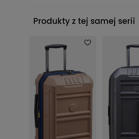
Produkty z tej samej serii