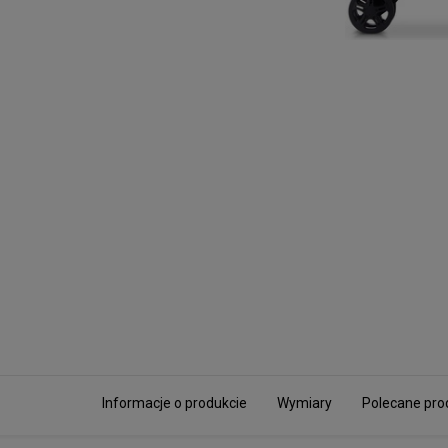
Informacje o produkcie
Wymiary
Polecane pro