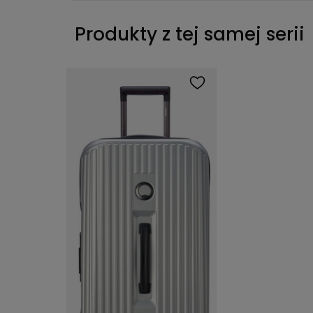
Produkty z tej samej serii