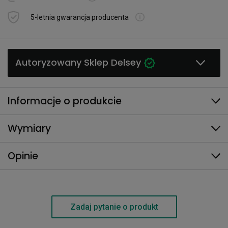
5-letnia gwarancja producenta
Autoryzowany Sklep Delsey
Informacje o produkcie
Wymiary
Opinie
Zadaj pytanie o produkt