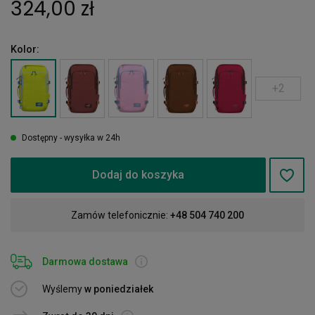
324,00 zł
Kolor:
+2
Dostępny - wysyłka w 24h
Dodaj do koszyka
Zamów telefonicznie:
+48 504 740 200
Darmowa dostawa
Wyślemy
w poniedziałek