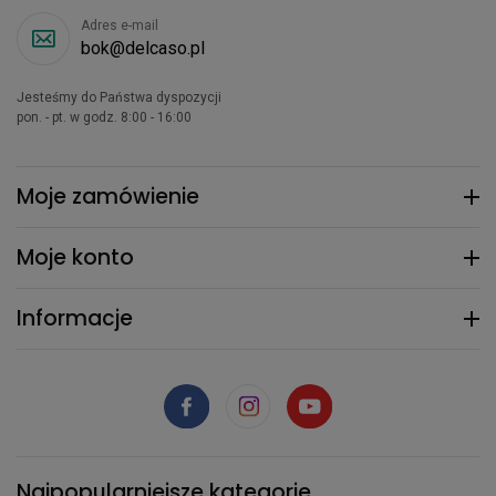
Adres e-mail
bok@delcaso.pl
Jesteśmy do Państwa dyspozycji
pon. - pt. w godz. 8:00 - 16:00
Moje zamówienie
Moje konto
Informacje
Najpopularniejsze kategorie