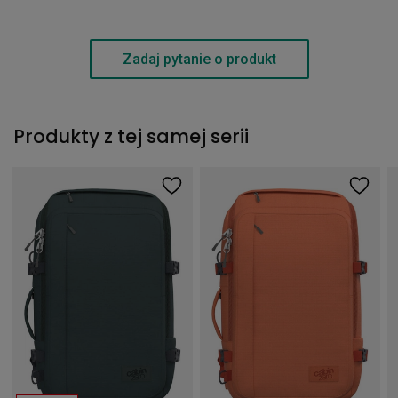
Zadaj pytanie o produkt
Produkty z tej samej serii