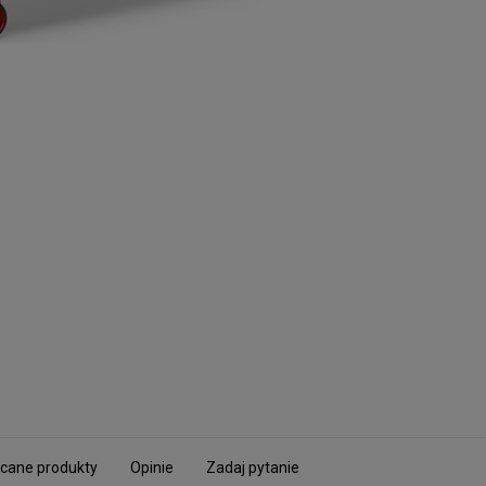
cane produkty
Opinie
Zadaj pytanie