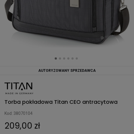
AUTORYZOWANY SPRZEDAWCA
Torba pokładowa Titan CEO antracytowa
Kod: 38070104
209,00 zł