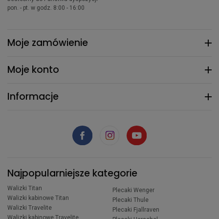
pon. - pt. w godz. 8:00 - 16:00
Moje zamówienie
Moje konto
Informacje
Najpopularniejsze kategorie
Walizki Titan
Plecaki Wenger
Walizki kabinowe Titan
Plecaki Thule
Walizki Travelite
Plecaki Fjallraven
Walizki kabinowe Travelite