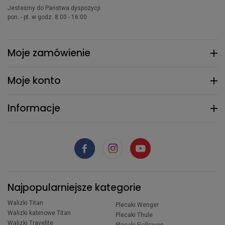
Jesteśmy do Państwa dyspozycji
pon. - pt. w godz. 8:00 - 16:00
Moje zamówienie
Moje konto
Informacje
Najpopularniejsze kategorie
Walizki Titan
Plecaki Wenger
Walizki kabinowe Titan
Plecaki Thule
Walizki Travelite