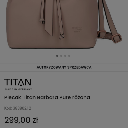
AUTORYZOWANY SPRZEDAWCA
Plecak Titan Barbara Pure różana
Kod: 38380212
299,00 zł