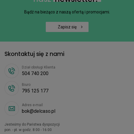
Bądź na bieżąco z naszą ofertą i promocjami.
Zapisz się
Skontaktuj się z nami
Dział obsługi Klienta
504 740 200
Biuro
795 125 177
Adres e-mail
bok@delcaso.pl
Jesteśmy do Państwa dyspozycji
pon. - pt. w godz. 8:00 - 16:00