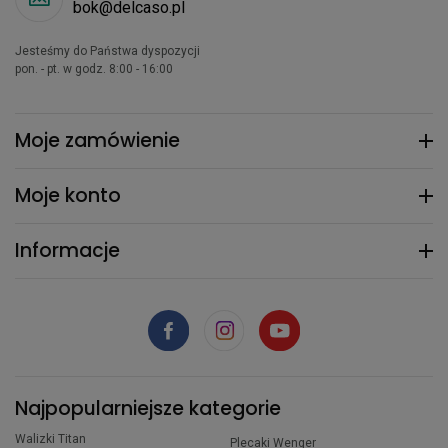
bok@delcaso.pl
Jesteśmy do Państwa dyspozycji
pon. - pt. w godz. 8:00 - 16:00
Moje zamówienie
Moje konto
Informacje
Najpopularniejsze kategorie
Walizki Titan
Plecaki Wenger