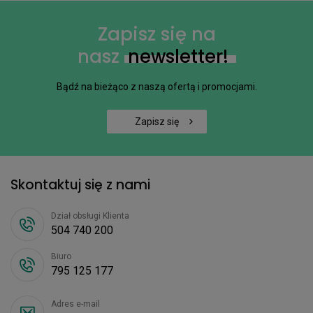
Zapisz się na
nasz
newsletter!
Bądź na bieżąco z naszą ofertą i promocjami.
Zapisz się
Skontaktuj się z nami
Dział obsługi Klienta
504 740 200
Biuro
795 125 177
Adres e-mail