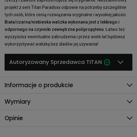
projekt z serii Titan Paradoxx odpowie na potrzeby szczególnie
tych osób, które cenią rozwiązania oryginalne i wysokiej jakości.
Biała/czarna/niebieska walizka wykonana jest z lekkiego i
odpornego na czynniki zewnętrzne polipropylenu
. Łatwo też
wyczyścisz ewentualne zabrudzenia i przez wiele lat będziesz
wykorzystywać walizkę bez śladów jej używania!
Autoryzowany Sprzedawca TITAN
Informacje o produkcie
Wymiary
Opinie