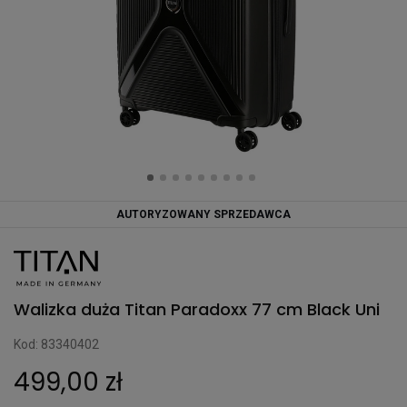
AUTORYZOWANY SPRZEDAWCA
Walizka duża Titan Paradoxx 77 cm Black Uni
Kod: 83340402
499,00 zł