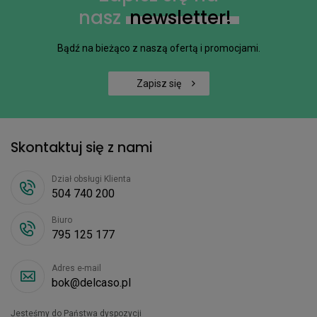
nasz
newsletter!
Bądź na bieżąco z naszą ofertą i promocjami.
Zapisz się
Skontaktuj się z nami
Dział obsługi Klienta
504 740 200
Biuro
795 125 177
Adres e-mail
bok@delcaso.pl
Jesteśmy do Państwa dyspozycji