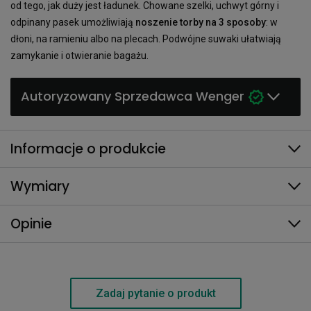
od tego, jak duży jest ładunek. Chowane szelki, uchwyt górny i
odpinany pasek umożliwiają
noszenie torby na 3 sposoby
: w
dłoni, na ramieniu albo na plecach. Podwójne suwaki ułatwiają
zamykanie i otwieranie bagażu.
Autoryzowany Sprzedawca Wenger
Informacje o produkcie
Wymiary
Opinie
Zadaj pytanie o produkt