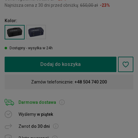
Najniższa cena z 30 dni przed obniżką:
650,00 zł
-23%
Kolor:
Dostępny - wysyłka w 24h
Dodaj do koszyka
Zamów telefonicznie:
+48 504 740 200
Darmowa dostawa
Wyślemy
w piątek
Zwrot
do 30 dni