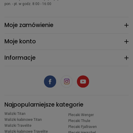
pon. - pt. w godz. 8:00 - 16:00
Moje zamówienie
Moje konto
Informacje
Najpopularniejsze kategorie
Walizki Titan
Plecaki Wenger
Walizki kabinowe Titan
Plecaki Thule
Walizki Travelite
Plecaki Fjallraven
Walizki kabinowe Travelite
Plecaki Herschel