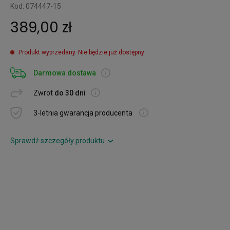
Kod: 074447-15
389,00 zł
Produkt wyprzedany. Nie będzie już dostępny
Darmowa dostawa
Zwrot
do 30 dni
3-letnia gwarancja producenta
Sprawdź szczegóły produktu
›