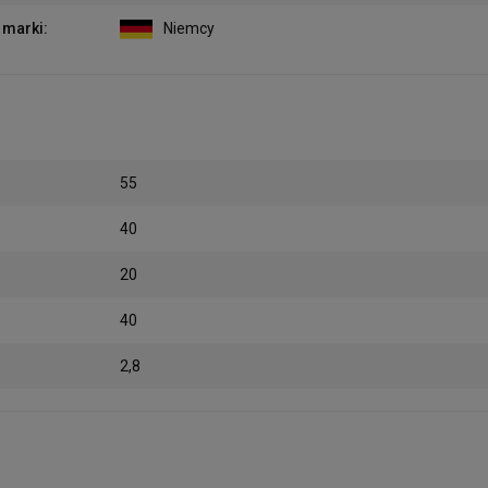
 marki
:
Niemcy
55
40
20
40
2,8