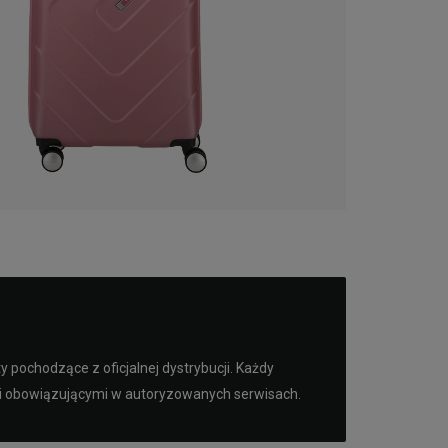
pochodzące z oficjalnej dystrybucji. Każdy
mi obowiązującymi w autoryzowanych serwisach.