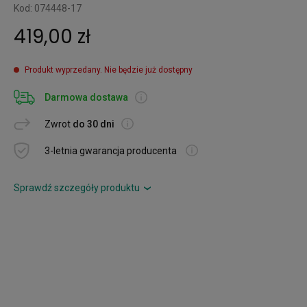
Kod: 074448-17
419,00 zł
Produkt wyprzedany. Nie będzie już dostępny
Darmowa dostawa
Zwrot
do 30 dni
3-letnia gwarancja producenta
Sprawdź szczegóły produktu
›