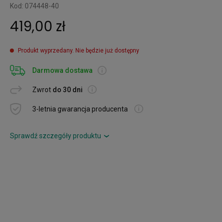
Kod: 074448-40
419,00 zł
Produkt wyprzedany. Nie będzie już dostępny
Darmowa dostawa
Zwrot
do 30 dni
3-letnia gwarancja producenta
Sprawdź szczegóły produktu
›