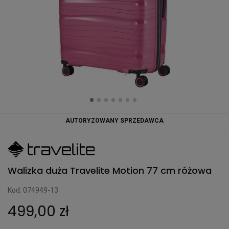
AUTORYZOWANY SPRZEDAWCA
Walizka duża Travelite Motion 77 cm różowa
Kod: 074949-13
499,00 zł