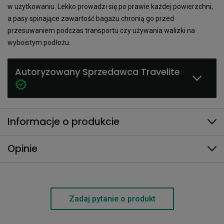
w użytkowaniu. Lekko prowadzi się po prawie każdej powierzchni,
a pasy spinające zawartość bagażu chronią go przed
przesuwaniem podczas transportu czy używania walizki na
wyboistym podłożu.
Autoryzowany Sprzedawca Travelite
Informacje o produkcie
Opinie
Zadaj pytanie o produkt