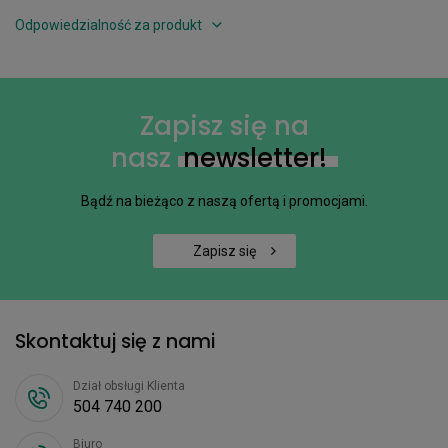
Odpowiedzialność za produkt
Zapisz się na
nasz
newsletter!
Bądź na bieżąco z naszą ofertą i promocjami.
Zapisz się
Skontaktuj się z nami
Dział obsługi Klienta
504 740 200
Biuro