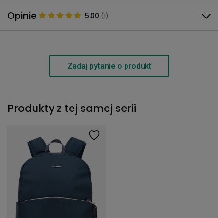
Opinie
5.00
(1)
Zadaj pytanie o produkt
Produkty z tej samej serii