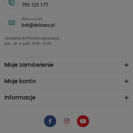
795 125 177
Adres e-mail
bok@delcaso.pl
Jesteśmy do Państwa dyspozycji
pon. - pt. w godz. 8:00 - 16:00
Moje zamówienie
Moje konto
Informacje